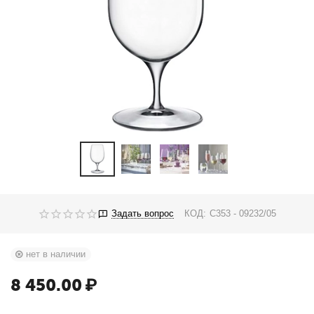
Задать вопрос
КОД:
C353 - 09232/05
нет в наличии
8 450.00
₽