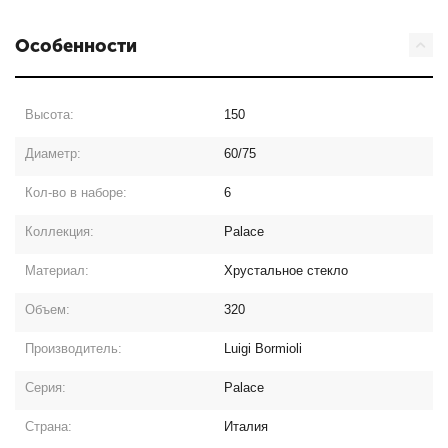
Особенности
Высота:
150
Диаметр:
60/75
Кол-во в наборе:
6
Коллекция:
Palace
Материал:
Хрустальное стекло
Объем:
320
Производитель:
Luigi Bormioli
Серия:
Palace
Страна:
Италия