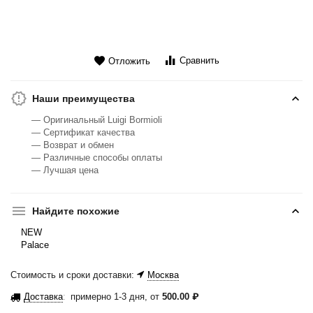
Сравнить
Отложить
Наши преимущества
— Оригинальный Luigi Bormioli
— Сертификат качества
— Возврат и обмен
— Различные способы оплаты
— Лучшая цена
Найдите похожие
NEW
Palace
Стоимость и сроки доставки:
Москва
Доставка
:
примерно 1-3 дня, от
500.00
₽