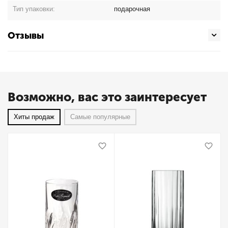
Тип упаковки:
подарочная
Отзывы
Возможно, вас это заинтересует
Хиты продаж
Самые популярные