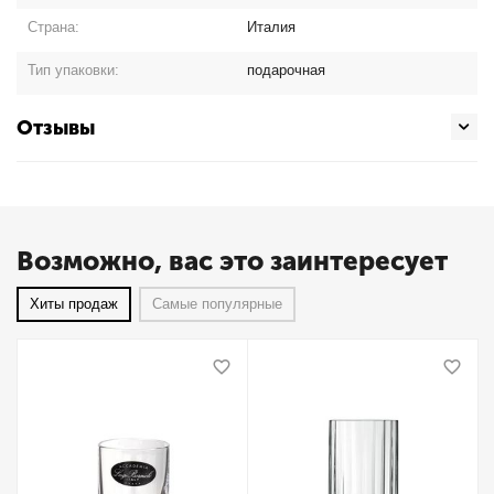
Страна:
Италия
Тип упаковки:
подарочная
Отзывы
Возможно, вас это заинтересует
Хиты продаж
Самые популярные