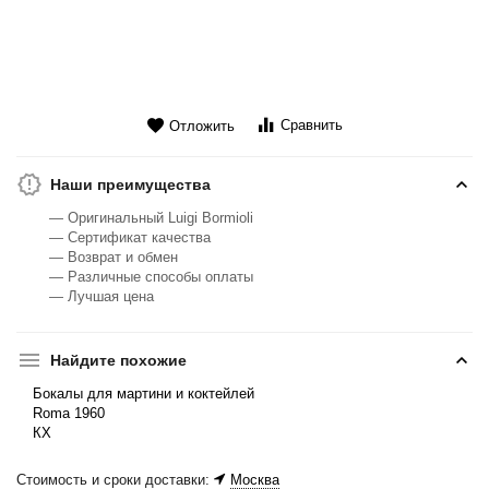
Сравнить
Отложить
Наши преимущества
— Оригинальный Luigi Bormioli
— Сертификат качества
— Возврат и обмен
— Различные способы оплаты
— Лучшая цена
Найдите похожие
Бокалы для мартини и коктейлей
Roma 1960
КХ
Стоимость и сроки доставки:
Москва