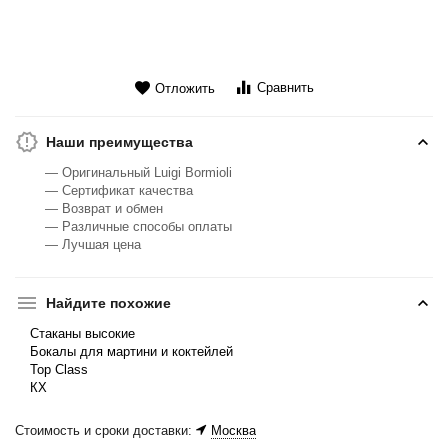
Сравнить
Отложить
Наши преимущества
— Оригинальный Luigi Bormioli
— Сертификат качества
— Возврат и обмен
— Различные способы оплаты
— Лучшая цена
Найдите похожие
Стаканы высокие
Бокалы для мартини и коктейлей
Top Class
КХ
Стоимость и сроки доставки:
Москва