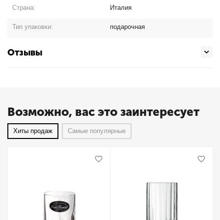
Страна:
Италия
Тип упаковки:
подарочная
Отзывы
Возможно, вас это заинтересует
Хиты продаж
Самые популярные