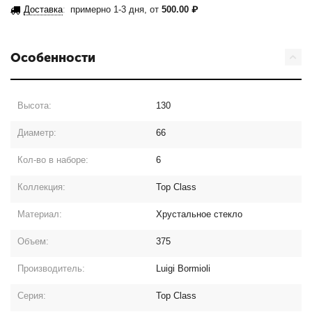
Доставка
:
примерно 1-3 дня, от
500.00
₽
Особенности
Высота:
130
Диаметр:
66
Кол-во в наборе:
6
Коллекция:
Top Class
Материал:
Хрустальное стекло
Объем:
375
Производитель:
Luigi Bormioli
Серия:
Top Class