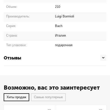
Объем:
210
Производитель:
Luigi Bormioli
Серия:
Bach
Страна:
Италия
Тип упаковки:
подарочная
Отзывы
Возможно, вас это заинтересует
Хиты продаж
Самые популярные