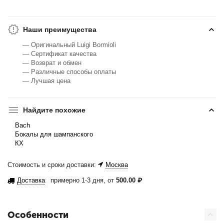
Наши преимущества
— Оригинальный Luigi Bormioli
— Сертификат качества
— Возврат и обмен
— Различные способы оплаты
— Лучшая цена
Найдите похожие
Bach
Бокалы для шампанского
КХ
Стоимость и сроки доставки:
Москва
Доставка
:
примерно 1-3 дня, от
500.00
₽
Особенности