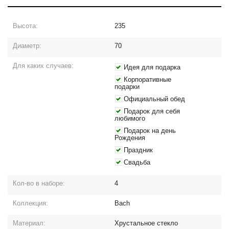
Высота:
235
Диаметр:
70
Для каких случаев:
Идея для подарка
Корпоративные
подарки
Официальный обед
Подарок для себя
любимого
Подарок на день
Рождения
Праздник
Свадьба
Кол-во в наборе:
4
Коллекция:
Bach
Материал:
Хрустальное стекло