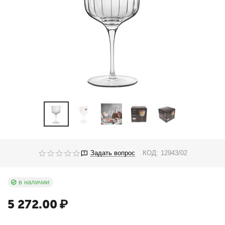
Задать вопрос
КОД:
12943/02
в наличии
5 272.00
₽