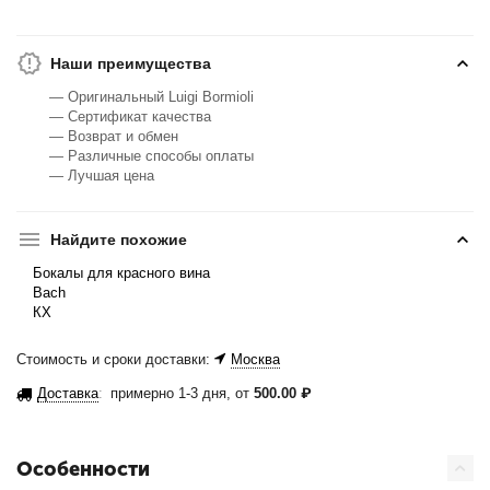
Наши преимущества
— Оригинальный Luigi Bormioli
— Сертификат качества
— Возврат и обмен
— Различные способы оплаты
— Лучшая цена
Найдите похожие
Бокалы для красного вина
Bach
КХ
Стоимость и сроки доставки:
Москва
Доставка
:
примерно 1-3 дня, от
500.00
₽
Особенности