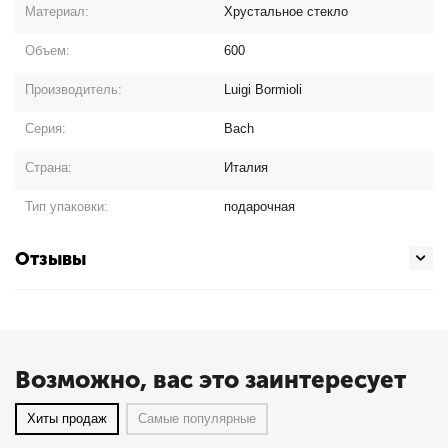
Материал:
Хрустальное стекло
Объем:
600
Производитель:
Luigi Bormioli
Серия:
Bach
Страна:
Италия
Тип упаковки:
подарочная
Отзывы
Возможно, вас это заинтересует
Хиты продаж
Самые популярные