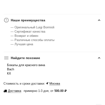
Наши преимущества
— Оригинальный Luigi Bormioli
— Сертификат качества
— Возврат и обмен
— Различные способы оплаты
— Лучшая цена
Найдите похожие
Бокалы для красного вина
Bach
КХ
Стоимость и сроки доставки:
Москва
Доставка
:
примерно 1-3 дня, от
500.00
₽