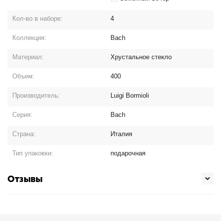
Кол-во в наборе:
4
Коллекция:
Bach
Материал:
Хрустальное стекло
Объем:
400
Производитель:
Luigi Bormioli
Серия:
Bach
Страна:
Италия
Тип упаковки:
подарочная
Отзывы